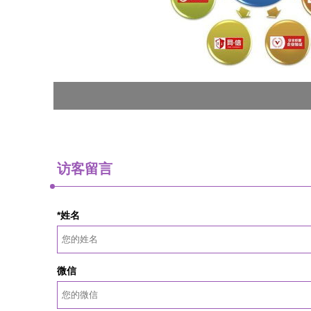
访客留言
*姓名
微信