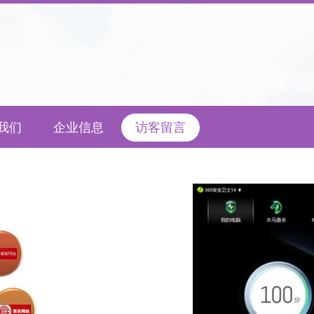
我们
企业信息
访客留言