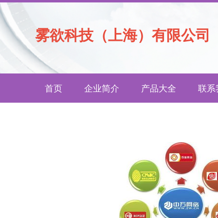
雾欲科技（上海）有限公司
首页
企业简介
产品大全
联系