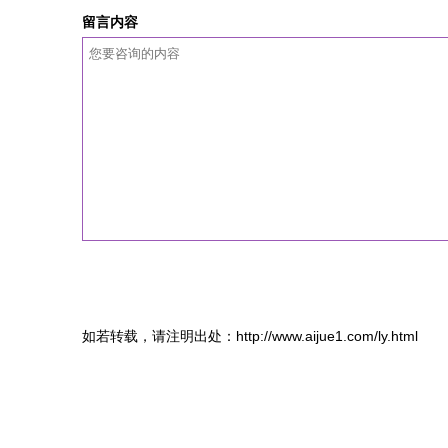
留言内容
如若转载，请注明出处：http://www.aijue1.com/ly.html