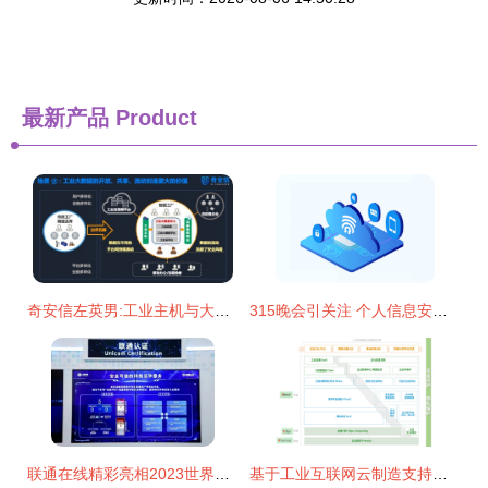
最新产品
Product
奇安信左英男:工业主机与大数据安全是工业互联网时代需要关注的两大问题 | 数博会
315晚会引关注 个人信息安全再成焦点，互联网安全服务迎新挑战
联通在线精彩亮相2023世界互联网大会 打造卓越互联网安全服务新篇章
基于工业互联网云制造支持系统的精细化柔性智能工厂建设与互联网安全服务融合探究