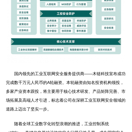
国内领先的工业互联网安全服务提供商——木链科技宣布成功
完成数千万元人民币的A轮融资。本轮融资由知名投资机构领投，
多家产业资本跟投，将主要用于核心技术研发、产品矩阵完善、市
场拓展及高端人才引进，标志着公司在深耕工业互联网安全领域的
道路上迈出了坚实一步。
随着全球工业数字化转型浪潮的推进，工业控制系统