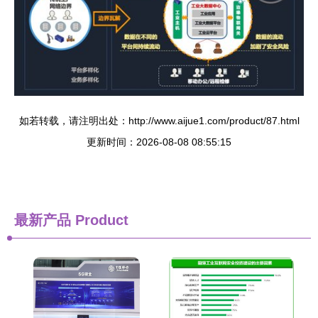
如若转载，请注明出处：http://www.aijue1.com/product/87.html
更新时间：2026-08-08 08:55:15
最新产品
Product